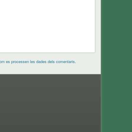
om es processen les dades dels comentaris
.