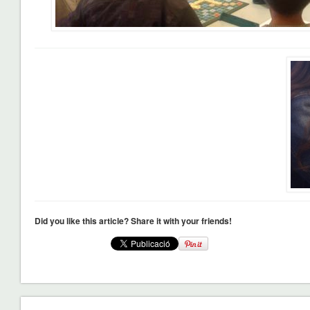
Did you like this article? Share it with your friends!