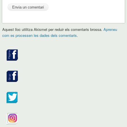
Aquest lloc utilitza Akismet per reduir els comentaris brossa.
Apreneu
com es processen les dades dels comentaris
.