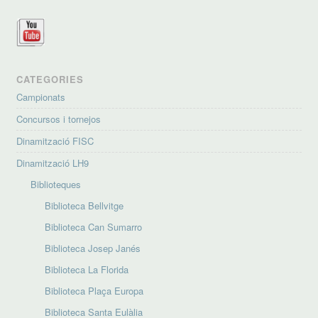
CATEGORIES
Campionats
Concursos i tornejos
Dinamització FISC
Dinamització LH9
Biblioteques
Biblioteca Bellvitge
Biblioteca Can Sumarro
Biblioteca Josep Janés
Biblioteca La Florida
Biblioteca Plaça Europa
Biblioteca Santa Eulàlia