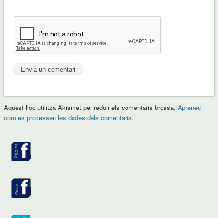
Aquest lloc utilitza Akismet per reduir els comentaris brossa.
Apreneu
com es processen les dades dels comentaris
.