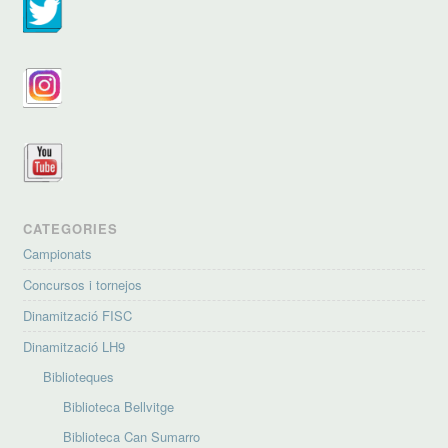
CATEGORIES
Campionats
Concursos i tornejos
Dinamització FISC
Dinamització LH9
Biblioteques
Biblioteca Bellvitge
Biblioteca Can Sumarro