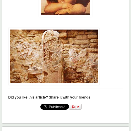
Did you like this article? Share it with your friends!