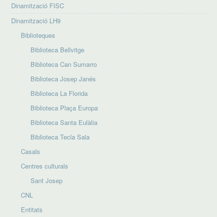
Dinamització FISC
Dinamització LH9
Biblioteques
Biblioteca Bellvitge
Biblioteca Can Sumarro
Biblioteca Josep Janés
Biblioteca La Florida
Biblioteca Plaça Europa
Biblioteca Santa Eulàlia
Biblioteca Tecla Sala
Casals
Centres culturals
Sant Josep
CNL
Entitats