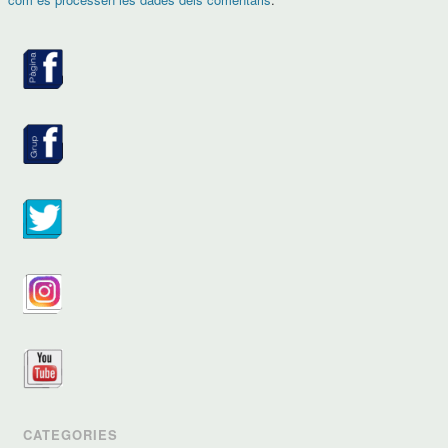
CATEGORIES