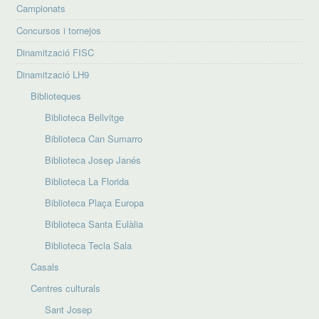
Campionats
Concursos i tornejos
Dinamització FISC
Dinamització LH9
Biblioteques
Biblioteca Bellvitge
Biblioteca Can Sumarro
Biblioteca Josep Janés
Biblioteca La Florida
Biblioteca Plaça Europa
Biblioteca Santa Eulàlia
Biblioteca Tecla Sala
Casals
Centres culturals
Sant Josep