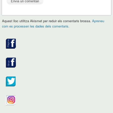
Aquest lloc utilitza Akismet per reduir els comentaris brossa.
Apreneu
com es processen les dades dels comentaris
.