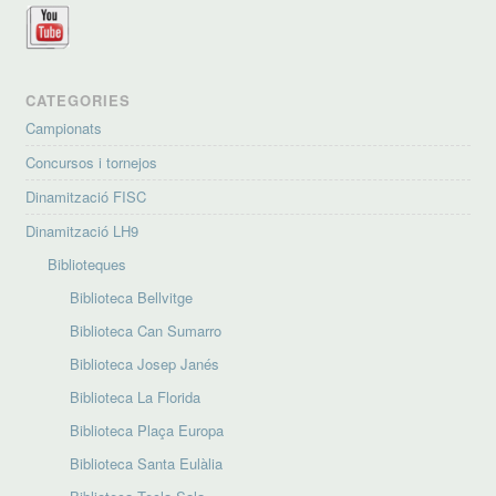
CATEGORIES
Campionats
Concursos i tornejos
Dinamització FISC
Dinamització LH9
Biblioteques
Biblioteca Bellvitge
Biblioteca Can Sumarro
Biblioteca Josep Janés
Biblioteca La Florida
Biblioteca Plaça Europa
Biblioteca Santa Eulàlia