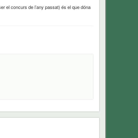
ser el concurs de l’any passat) és el que dóna