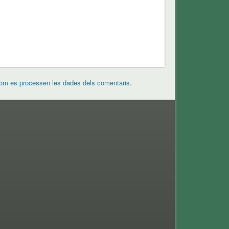
om es processen les dades dels comentaris
.